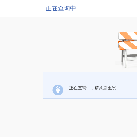
正在查询中
正在查询中，请刷新重试