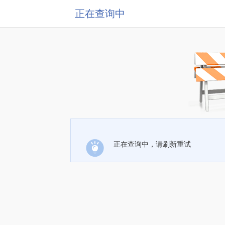
正在查询中
正在查询中，请刷新重试