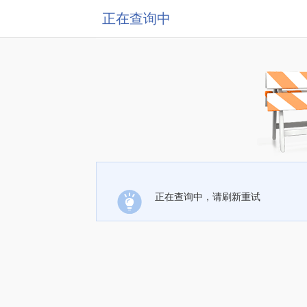
正在查询中
正在查询中，请刷新重试