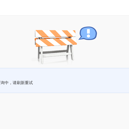
查询中，请刷新重试