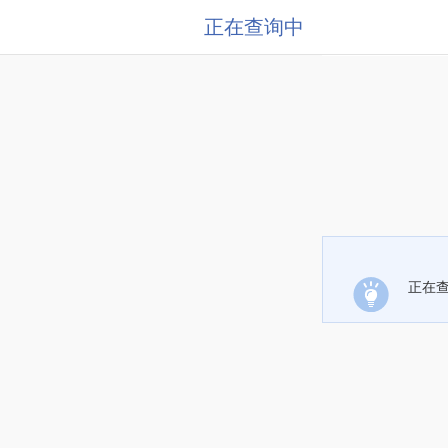
正在查询中
正在