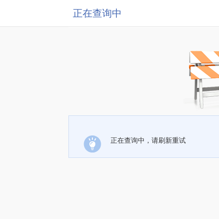
正在查询中
正在查询中，请刷新重试