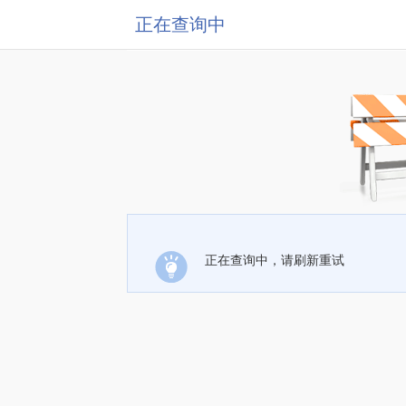
正在查询中
正在查询中，请刷新重试