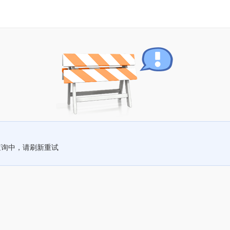
查询中，请刷新重试