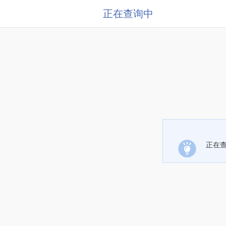
正在查询中
正在